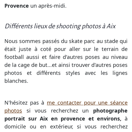
Provence
un après-midi.
Différents lieux de shooting photos à Aix
Nous sommes passés du skate parc au stade qui
était juste à coté pour aller sur le terrain de
football aussi et faire d'autres poses au niveau
de la cage de but...et ainsi trouver d'autres poses
photos et différents styles avec les lignes
blanches.
N'hésitez pas à
me contacter pour une séance
photos
si vous recherchez un
photographe
portrait sur Aix en provence et environs,
à
domicile ou en extérieur, si vous recherchez