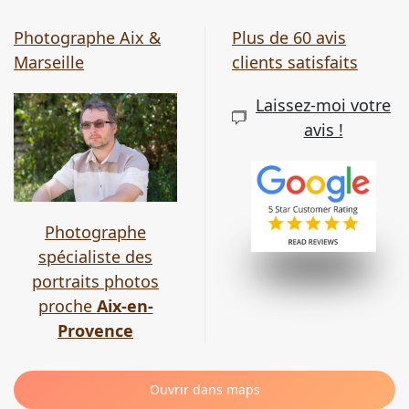
Photographe Aix &
Plus de 60 avis
Marseille
clients satisfaits
Laissez-moi votre
avis !
Photographe
spécialiste des
portraits photos
proche
Aix-en-
Provence
Ouvrir dans maps