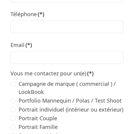
Téléphone
(*)
Email
(*)
Vous me contactez pour un(e)
(*)
Campagne de marque ( commercial ) /
LookBook
Portfolio Mannequin / Polas / Test Shoot
Portrait individuel (intérieur ou extérieur)
Portrait Couple
Portrait Famille