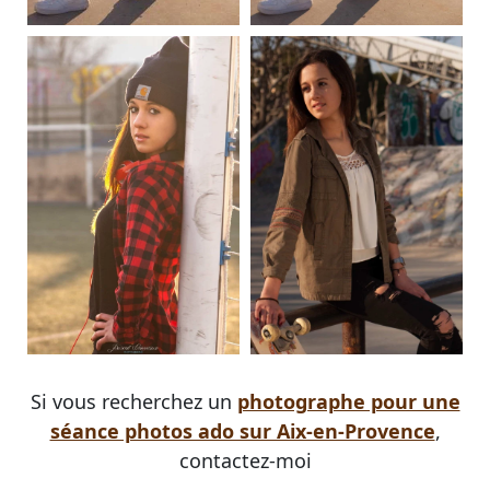
Si vous recherchez un
photographe pour une
séance photos ado sur Aix-en-Provence
,
contactez-moi