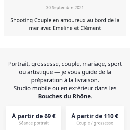
30 Septembre 2021
Shooting Couple en amoureux au bord de la
mer avec Emeline et Clément
Portrait, grossesse, couple, mariage, sport
ou artistique — je vous guide de la
préparation à la livraison.
Studio mobile ou en extérieur dans les
Bouches du Rhône
.
À partir de 69 €
À partir de 110 €
Séance portrait
Couple / grossesse