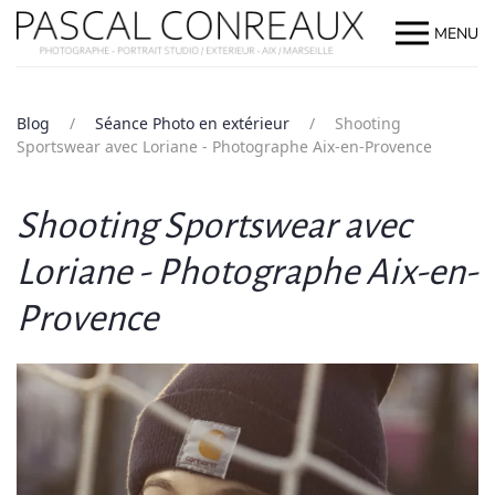
MENU
Blog
Séance Photo en extérieur
Shooting
Sportswear avec Loriane - Photographe Aix-en-Provence
Shooting Sportswear avec
Loriane - Photographe Aix-en-
Provence