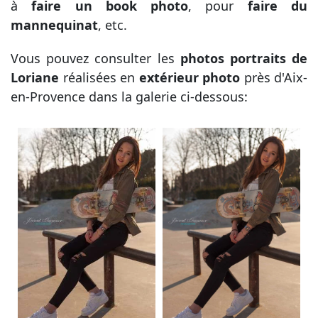
à
faire un book photo
, pour
faire du
mannequinat
, etc.
Vous pouvez consulter les
photos portraits de
Loriane
réalisées en
extérieur photo
près d'Aix-
en-Provence dans la galerie ci-dessous: