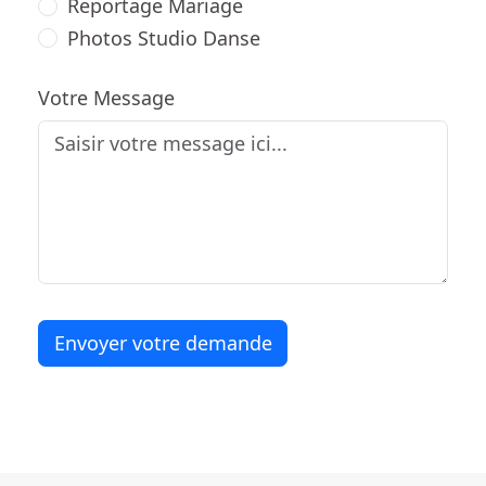
Reportage Mariage
Photos Studio Danse
Votre Message
Envoyer votre demande