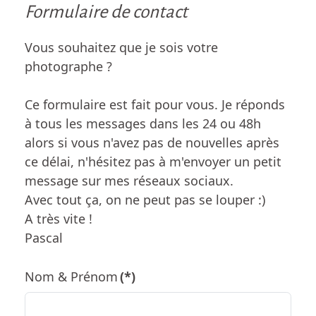
Formulaire de contact
Vous souhaitez que je sois votre
photographe ?
Ce formulaire est fait pour vous. ​Je réponds
à tous les messages dans les 24 ou 48h
alors si vous n'avez pas de nouvelles après
ce délai, n'hésitez pas à m'envoyer un petit
message sur mes réseaux sociaux.
Avec tout ça, on ne peut pas se louper :)​
A très vite !
Pascal
Nom & Prénom
(*)