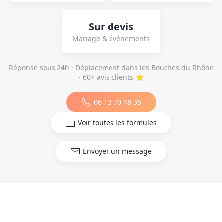
Sur devis
Mariage & événements
Réponse sous 24h · Déplacement dans les Bouches du Rhône
· 60+ avis clients ⭐
06 13 70 48 35
Voir toutes les formules
Envoyer un message