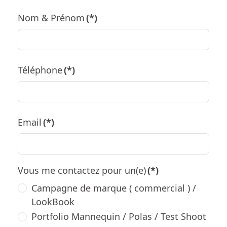
Nom & Prénom
(*)
Téléphone
(*)
Email
(*)
Vous me contactez pour un(e)
(*)
Campagne de marque ( commercial ) /
LookBook
Portfolio Mannequin / Polas / Test Shoot