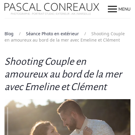
MENU
Blog
Séance Photo en extérieur
Shooting Couple
en amoureux au bord de la mer avec Emeline et Clément
Shooting Couple en
amoureux au bord de la mer
avec Emeline et Clément