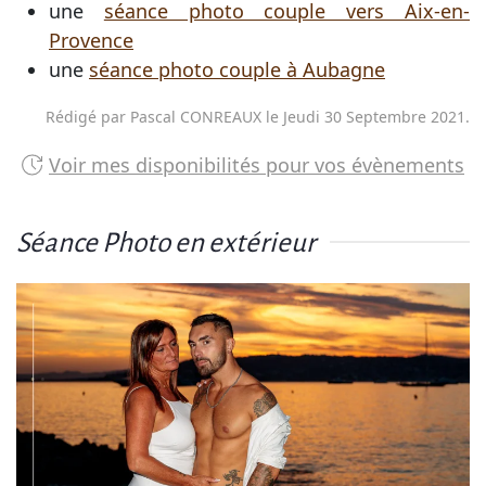
une
séance photo couple vers Aix-en-
Provence
une
séance photo couple à Aubagne
Rédigé par Pascal CONREAUX le
Jeudi 30 Septembre 2021
.
Voir mes disponibilités pour vos évènements
Séance Photo en extérieur