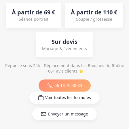
À partir de 69 €
À partir de 110 €
Séance portrait
Couple / grossesse
Sur devis
Mariage & événements
Réponse sous 24h · Déplacement dans les Bouches du Rhône
· 60+ avis clients ⭐
06 13 70 48 35
Voir toutes les formules
Envoyer un message