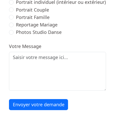
Portrait individuel (intérieur ou extérieur)
Portrait Couple
Portrait Famille
Reportage Mariage
Photos Studio Danse
Votre Message
Envoyer votre demande