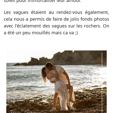
soleil pour immortaliser leur amour.
Les vagues étaient au rendez-vous également,
cela nous a permis de faire de jolis fonds photos
avec l'éclatement des vagues sur les rochers. On
a été un peu mouillés mais ca va ;)