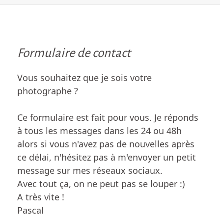
Formulaire de contact
Vous souhaitez que je sois votre
photographe ?
Ce formulaire est fait pour vous. ​Je réponds
à tous les messages dans les 24 ou 48h
alors si vous n'avez pas de nouvelles après
ce délai, n'hésitez pas à m'envoyer un petit
message sur mes réseaux sociaux.
Avec tout ça, on ne peut pas se louper :)​
A très vite !
Pascal