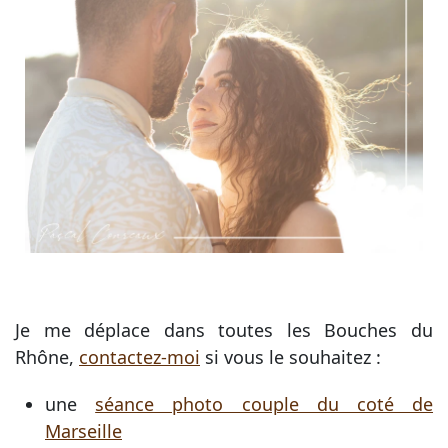
Je me déplace dans toutes les Bouches du
Rhône,
contactez-moi
si vous le souhaitez :
une
séance photo couple du coté de
Marseille