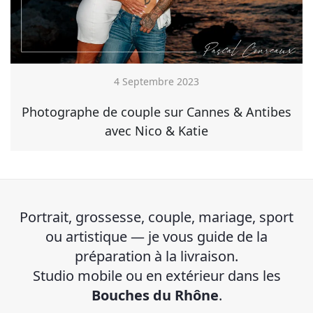
4 Septembre 2023
Photographe de couple sur Cannes & Antibes
avec Nico & Katie
Portrait, grossesse, couple, mariage, sport
ou artistique — je vous guide de la
préparation à la livraison.
Studio mobile ou en extérieur dans les
Bouches du Rhône
.