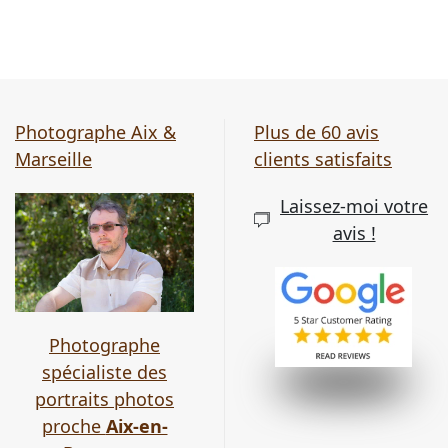
Photographe Aix &
Plus de 60 avis
Marseille
clients satisfaits
Laissez-moi votre
avis !
Photographe
spécialiste des
portraits photos
proche
Aix-en-