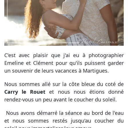
C'est avec plaisir que j'ai eu à photographier
Emeline et Clément pour qu'ils puissent garder
un souvenir de leurs vacances à Martigues.
Nous sommes allé sur la côte bleue du coté de
Carry le Rouet
et nous nous étions donné
rendez-vous un peu avant le coucher du soleil.
Nous avons démarré la séance au bord de l'eau
et nous sommes restés jusqu'au coucher du