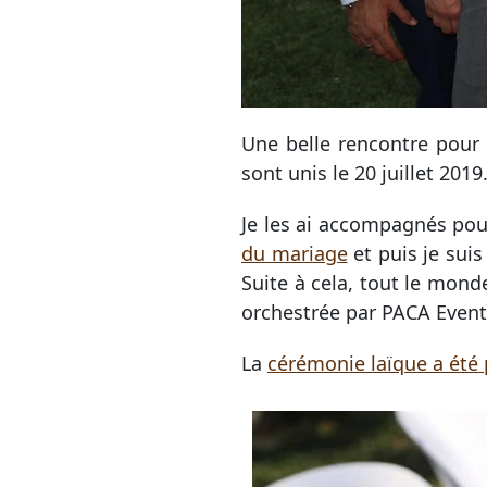
Une belle rencontre pour
sont unis le 20 juillet 2019
Je les ai accompagnés pou
du mariage
et puis je suis
Suite à cela, tout le mond
orchestrée par PACA Event
La
cérémonie laïque a été