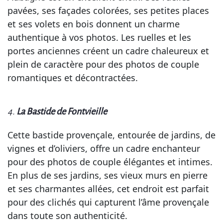
pavées, ses façades colorées, ses petites places
et ses volets en bois donnent un charme
authentique à vos photos. Les ruelles et les
portes anciennes créent un cadre chaleureux et
plein de caractère pour des photos de couple
romantiques et décontractées.
4.
La Bastide de Fontvieille
Cette bastide provençale, entourée de jardins, de
vignes et d’oliviers, offre un cadre enchanteur
pour des photos de couple élégantes et intimes.
En plus de ses jardins, ses vieux murs en pierre
et ses charmantes allées, cet endroit est parfait
pour des clichés qui capturent l’âme provençale
dans toute son authenticité.