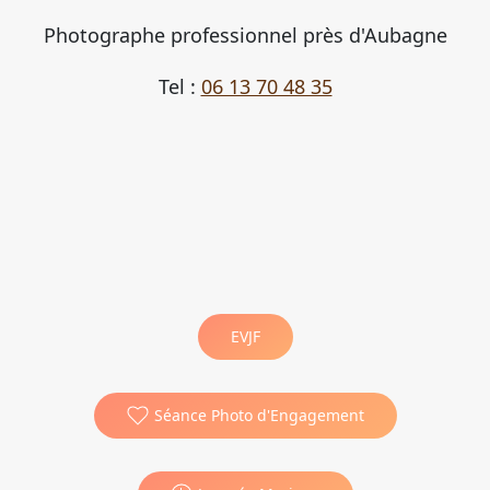
Photographe professionnel près d'Aubagne
Tel :
06 13 70 48 35
EVJF
Séance Photo d'Engagement