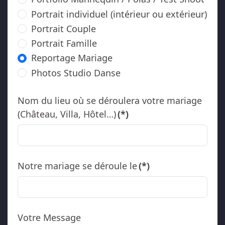
Portrait individuel (intérieur ou extérieur)
Portrait Couple
Portrait Famille
Reportage Mariage
Photos Studio Danse
Nom du lieu où se déroulera votre mariage
(Château, Villa, Hôtel…)
(*)
Notre mariage se déroule le
(*)
Votre Message