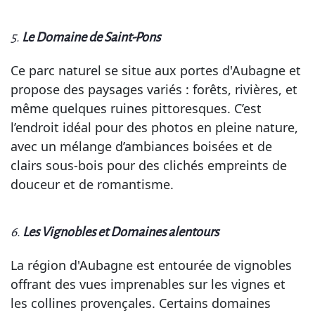
5.
Le Domaine de Saint-Pons
Ce parc naturel se situe aux portes d'Aubagne et
propose des paysages variés : forêts, rivières, et
même quelques ruines pittoresques. C’est
l’endroit idéal pour des photos en pleine nature,
avec un mélange d’ambiances boisées et de
clairs sous-bois pour des clichés empreints de
douceur et de romantisme.
6.
Les Vignobles et Domaines alentours
La région d'Aubagne est entourée de vignobles
offrant des vues imprenables sur les vignes et
les collines provençales. Certains domaines