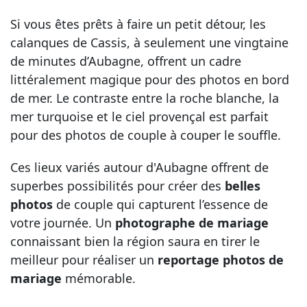
Si vous êtes prêts à faire un petit détour, les
calanques de Cassis, à seulement une vingtaine
de minutes d’Aubagne, offrent un cadre
littéralement magique pour des photos en bord
de mer. Le contraste entre la roche blanche, la
mer turquoise et le ciel provençal est parfait
pour des photos de couple à couper le souffle.
Ces lieux variés autour d'Aubagne offrent de
superbes possibilités pour créer des
belles
photos
de couple qui capturent l’essence de
votre journée. Un
photographe de mariage
connaissant bien la région saura en tirer le
meilleur pour réaliser un
reportage photos de
mariage
mémorable.