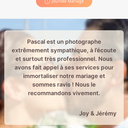
Journée Mariage
Pascal est un photographe
extrêmement sympathique, à l’écoute
et surtout très professionnel. Nous
avons fait appel à ses services pour
immortaliser notre mariage et
sommes ravis ! Nous le
recommandons vivement.
Joy & Jérémy