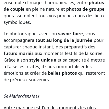
ensemble d’images harmonieuses, entre
photos
de couple
en pleine nature et
photos de groupe
qui rassemblent tous vos proches dans des lieux
symboliques.
Le photographe, avec son
savoir-faire
, vous
accompagnera
tout au long de la journée
pour
capturer chaque instant, des préparatifs des
futurs mariés
aux moments festifs de la soirée.
Grâce à son
style unique
et sa capacité à mettre
à l’aise les invités, il saura immortaliser les
émotions et créer de
belles photos
qui resteront
de précieux souvenirs.
Se Marier dans le 13
Votre mariage est l'un des moments les plus