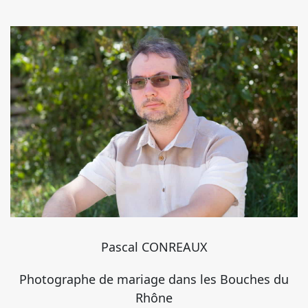
Pascal CONREAUX
Photographe de mariage dans les Bouches du
Rhône