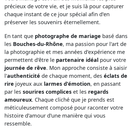
précieux de votre vie, et je suis là pour capturer
chaque instant de ce jour spécial afin d'en
préserver les souvenirs éternellement.
En tant que
photographe de mariage
basé dans
les
Bouches-du-Rhône
, ma passion pour l'art de
la photographie et mes années d'expérience me
permettent d'être le
partenaire idéal
pour votre
journée de rêve
. Mon approche consiste à saisir
l'
authenticité
de chaque moment, des
éclats de
rire
joyeux aux
larmes d'émotion
, en passant
par les
sourires complices
et les
regards
amoureux
. Chaque cliché que je prends est
méticuleusement composé pour raconter votre
histoire d'amour d'une manière qui vous
ressemble.