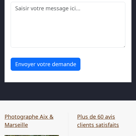
Envoyer votre demande
Photographe Aix &
Plus de 60 avis
Marseille
clients satisfaits