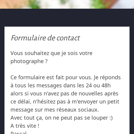
Formulaire de contact
Vous souhaitez que je sois votre
photographe ?
Ce formulaire est fait pour vous. ​Je réponds
à tous les messages dans les 24 ou 48h
alors si vous n'avez pas de nouvelles après
ce délai, n'hésitez pas à m'envoyer un petit
message sur mes réseaux sociaux.
Avec tout ça, on ne peut pas se louper :)​
A très vite !
Pascal