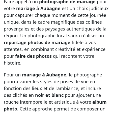
Faire appel à un
photographe de mariage
pour
votre
mariage à Aubagne
est un choix judicieux
pour capturer chaque moment de cette journée
unique, dans le cadre magnifique des collines
provençales et des paysages authentiques de la
région. Un photographe local saura réaliser un
reportage photos de mariage
fidèle à vos
attentes, en combinant créativité et expérience
pour
faire des photos
qui racontent votre
histoire.
Pour un
mariage à Aubagne
, le photographe
pourra varier les styles de prises de vue en
fonction des lieux et de l’ambiance, et inclure
des clichés en
noir et blanc
pour ajouter une
touche intemporelle et artistique à votre
album
photo
. Cette approche permet de composer un