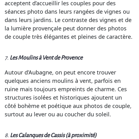
acceptent d’accueillir les couples pour des
séances photo dans leurs rangées de vignes ou
dans leurs jardins. Le contraste des vignes et de
la lumière provençale peut donner des photos
de couple très élégantes et pleines de caractère.
7.
Les Moulins à Vent de Provence
Autour d’Aubagne, on peut encore trouver
quelques anciens moulins à vent, parfois en
ruine mais toujours empreints de charme. Ces
structures isolées et historiques ajoutent un
côté bohème et poétique aux photos de couple,
surtout au lever ou au coucher du soleil.
8.
Les Calanques de Cassis (à proximité)