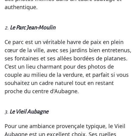
authentique.
2.
Le Parc Jean-Moulin
Ce parc est un véritable havre de paix en plein
cœur de la ville, avec ses jardins bien entretenus,
ses fontaines et ses allées bordées de platanes.
C’est un lieu charmant pour des photos de
couple au milieu de la verdure, et parfait si vous
souhaitez un cadre naturel tout en restant
proche du centre d'Aubagne.
3.
Le Vieil Aubagne
Pour une ambiance provençale typique, le Vieil
Aubagne est un excellent choix. Ses ruelles