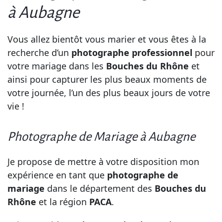
à Aubagne
Vous allez bientôt vous marier et vous êtes à la
recherche d’un
photographe professionnel
pour
votre mariage dans les
Bouches du Rhône
et
ainsi pour capturer les plus beaux moments de
votre journée, l’un des plus beaux jours de votre
vie !
Photographe de Mariage à Aubagne
Je propose de mettre à votre disposition mon
expérience en tant que
photographe de
mariage
dans le département des
Bouches du
Rhône
et la région
PACA
.