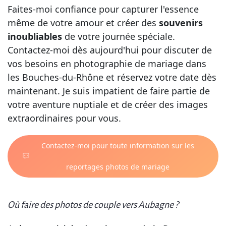
Faites-moi confiance pour capturer l'essence
même de votre amour et créer des
souvenirs
inoubliables
de votre journée spéciale.
Contactez-moi dès aujourd'hui pour discuter de
vos besoins en photographie de mariage dans
les Bouches-du-Rhône et réservez votre date dès
maintenant. Je suis impatient de faire partie de
votre aventure nuptiale et de créer des images
extraordinaires pour vous.
Contactez-moi pour toute information sur les
reportages photos de mariage
Où faire des photos de couple vers Aubagne ?