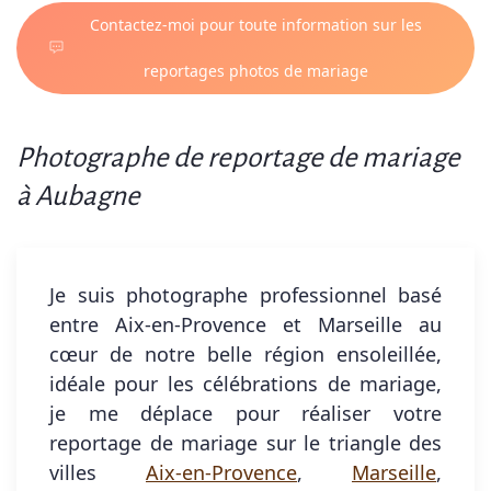
Contactez-moi pour toute information sur les
reportages photos de mariage
Photographe de reportage de mariage
à Aubagne
Je suis photographe professionnel basé
entre Aix-en-Provence et Marseille au
cœur de notre belle région ensoleillée,
idéale pour les célébrations de mariage,
je me déplace pour réaliser votre
reportage de mariage sur le triangle des
villes
Aix-en-Provence
,
Marseille
,