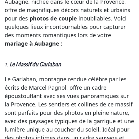
Aubagne, nichée dans le cœur de la Provence,
offre de magnifiques décors naturels et urbains
pour des
photos de couple
inoubliables. Voici
quelques lieux incontournables pour capturer
des moments romantiques lors de votre
mariage à Aubagne
:
1.
Le Massif du Garlaban
Le Garlaban, montagne rendue célèbre par les
écrits de Marcel Pagnol, offre un cadre
époustouflant avec ses vues panoramiques sur
la Provence. Les sentiers et collines de ce massif
sont parfaits pour des photos en pleine nature,
avec des paysages typiques de la garrigue et une
lumière unique au coucher du soleil. Idéal pour
des photos intimes dans un cadre sauvage et