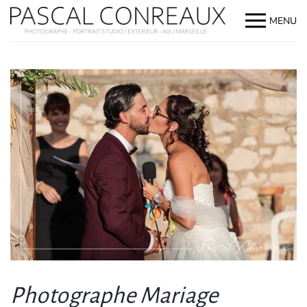
MENU
Photographe Mariage