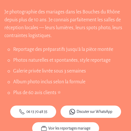
Je photographie des mariages dans les Bouches du Rhône
depuis plus de 10 ans. Je connais parfaitement les salles de
réception locales — leurs lumières, leurs spots photo, leurs
contraintes logistiques.
Reportage des préparatifs jusqu'à la pièce montée
Photos naturelles et spontanées, style reportage
Galerie privée livrée sous 3 semaines
Album photo inclus selon la formule
Plus de 60 avis clients ⭐
06 13 70 48 35
Discuter sur WhatsApp
Voir les reportages mariage