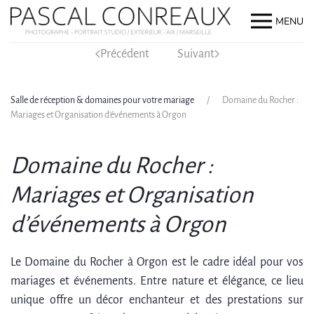
MENU
Précédent
Suivant
Salle de réception & domaines pour votre mariage
Domaine du Rocher :
Mariages et Organisation d’événements à Orgon
Domaine du Rocher :
Mariages et Organisation
d’événements à Orgon
Le Domaine du Rocher à Orgon est le cadre idéal pour vos
mariages et événements. Entre nature et élégance, ce lieu
unique offre un décor enchanteur et des prestations sur