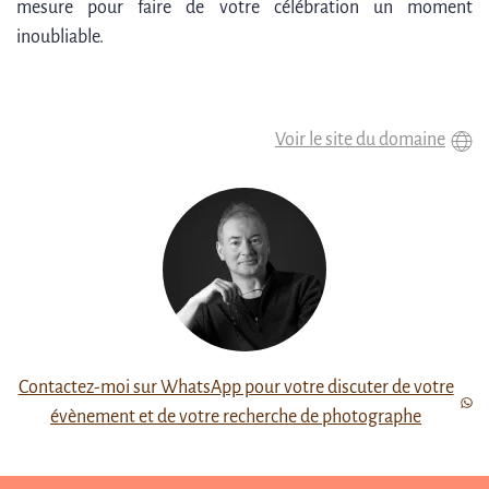
mesure pour faire de votre célébration un moment
inoubliable.
Voir le site du domaine
Contactez-moi sur WhatsApp pour votre discuter de votre
évènement et de votre recherche de photographe