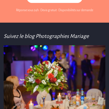
Réponse sous 24h · Devis gratuit · Disponibilités sur demande
Suivez le blog Photographies Mariage